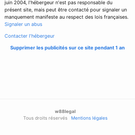
juin 2004, l'hébergeur n'est pas responsable du
présent site, mais peut être contacté pour signaler un
manquement manifeste au respect des lois françaises.
Signaler un abus
Contacter l'hébergeur
Supprimer les publicités sur ce site pendant 1 an
w88legal
Tous droits réservés
Mentions légales