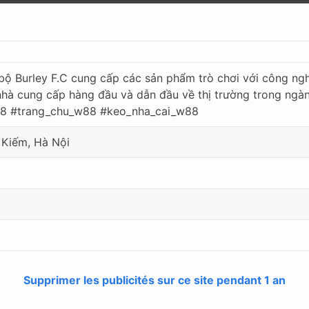
 bộ Burley F.C cung cấp các sản phẩm trò chơi với công ng
nh nhà cung cấp hàng đầu và dẫn đầu về thị trường trong n
88 #trang_chu_w88 #keo_nha_cai_w88
n Kiếm, Hà Nội
Supprimer les publicités sur ce site pendant 1 an