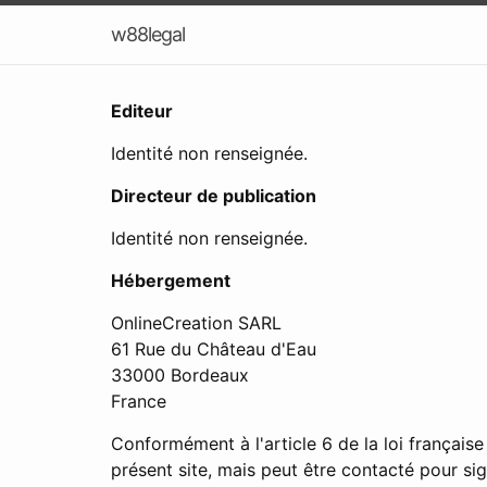
w88legal
Editeur
Identité non renseignée.
Directeur de publication
Identité non renseignée.
Hébergement
OnlineCreation SARL
61 Rue du Château d'Eau
33000 Bordeaux
France
Conformément à l'article 6 de la loi français
présent site, mais peut être contacté pour s