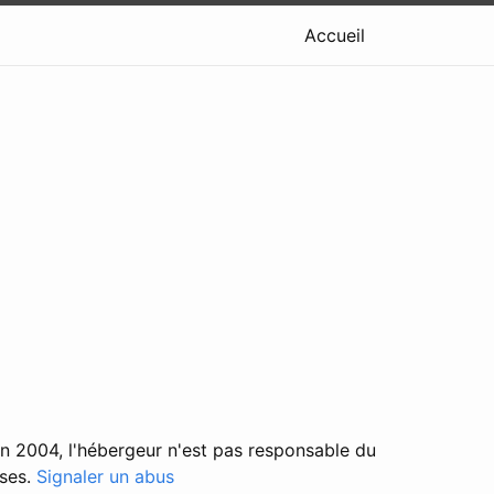
Accueil
in 2004, l'hébergeur n'est pas responsable du
ises.
Signaler un abus