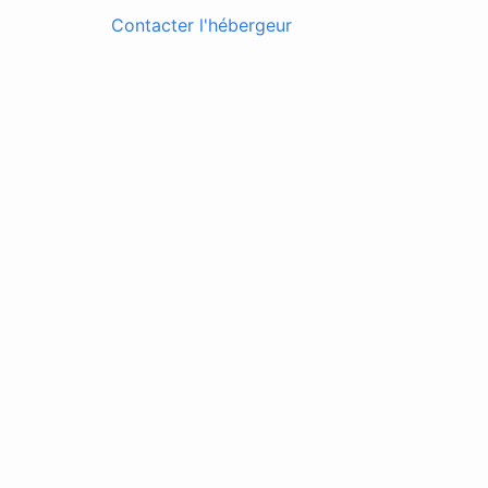
Contacter l'hébergeur