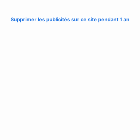
Supprimer les publicités sur ce site pendant 1 an